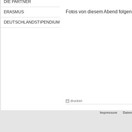
DIE PARTNER
Fotos von diesem Abend folgen
ERASMUS
DEUTSCHLANDSTIPENDIUM
drucken
Impressum
Daten